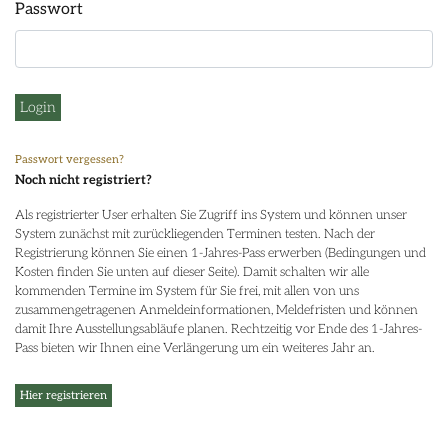
Passwort
Login
Passwort vergessen?
Noch nicht registriert?
Als registrierter User erhalten Sie Zugriff ins System und können unser
System zunächst mit zurückliegenden Terminen testen. Nach der
Registrierung können Sie einen 1-Jahres-Pass erwerben (Bedingungen und
Kosten finden Sie unten auf dieser Seite). Damit schalten wir alle
kommenden Termine im System für Sie frei, mit allen von uns
zusammengetragenen Anmeldeinformationen, Meldefristen und können
damit Ihre Ausstellungsabläufe planen. Rechtzeitig vor Ende des 1-Jahres-
Pass bieten wir Ihnen eine Verlängerung um ein weiteres Jahr an.
Hier registrieren