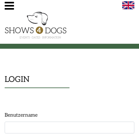
LOGIN
Benutzername